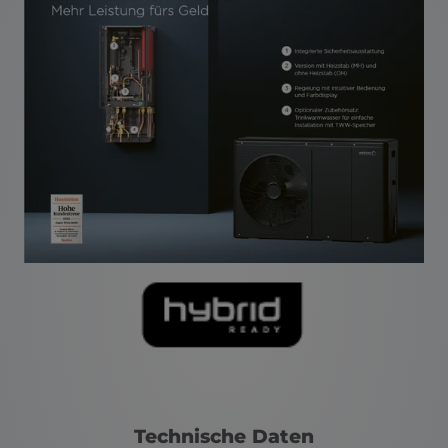
Technische Daten