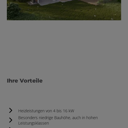
Ihre Vorteile
Heizleistungen von 4 bis 16 kW
Besonders niedrige Bauhöhe, auch in hohen
Leistungsklassen