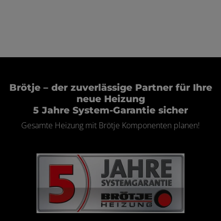
Brötje – der zuverlässige Partner für Ihre
neue Heizung
5 Jahre System-Garantie sicher
Gesamte Heizung mit Brötje Komponenten planen!