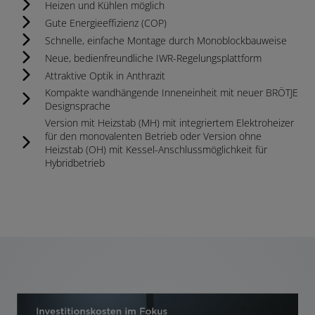
Heizen und Kühlen möglich
Gute Energieeffizienz (COP)​​
Schnelle, einfache Montage durch Monoblockbauweise
Neue, bedienfreundliche IWR-Regelungsplattform
Attraktive Optik in Anthrazit
Kompakte wandhängende Inneneinheit mit neuer BRÖTJE
Designsprache
Version mit Heizstab (MH) mit integriertem Elektroheizer
für den monovalenten Betrieb oder Version ohne
Heizstab (OH) mit Kessel-Anschlussmöglichkeit für
Hybridbetrieb