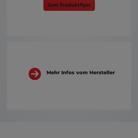
Zum Produktflyer
Mehr Infos vom Hersteller