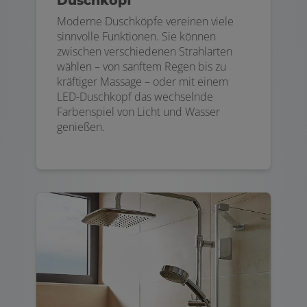
Duschkopf
Moderne Duschköpfe vereinen viele
sinnvolle Funktionen. Sie können
zwischen verschiedenen Strahlarten
wählen – von sanftem Regen bis zu
kräftiger Massage – oder mit einem
LED-Duschkopf das wechselnde
Farbenspiel von Licht und Wasser
genießen.