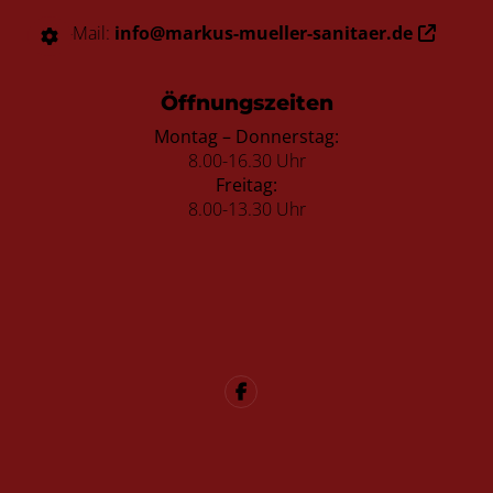
E-Mail:
info@markus-mueller-sanitaer.de
Öffnungszeiten
Montag – Donnerstag:
8.00-16.30 Uhr
Freitag:
8.00-13.30 Uhr