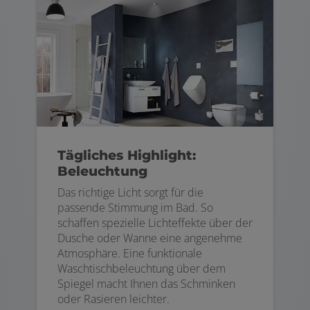
Tägliches Highlight:
Beleuchtung
Das richtige Licht sorgt für die
passende Stimmung im Bad. So
schaffen spezielle Lichteffekte über der
Dusche oder Wanne eine angenehme
Atmosphäre. Eine funktionale
Waschtischbeleuchtung über dem
Spiegel macht Ihnen das Schminken
oder Rasieren leichter.