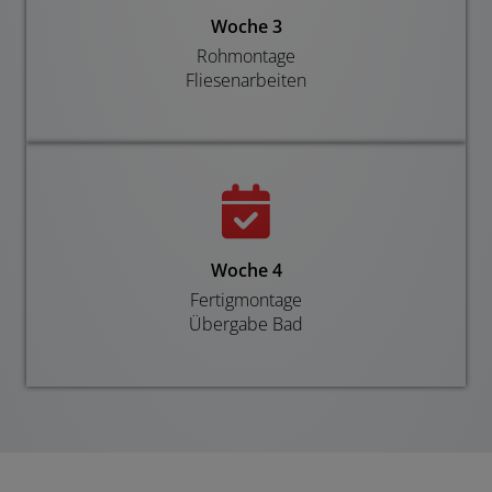
Woche 3
Rohmontage
Fliesenarbeiten
Woche 4
Fertigmontage
Übergabe Bad