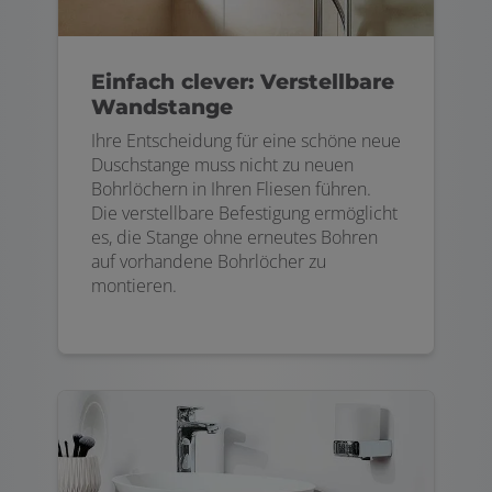
Einfach clever: Verstellbare
Wandstange
Ihre Entscheidung für eine schöne neue
Duschstange muss nicht zu neuen
Bohrlöchern in Ihren Fliesen führen.
Die verstellbare Befestigung ermöglicht
es, die Stange ohne erneutes Bohren
auf vorhandene Bohrlöcher zu
montieren.