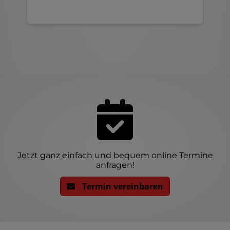
Jetzt ganz einfach und bequem online Termine
anfragen!
Termin vereinbaren