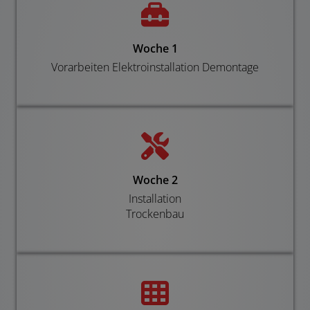
Woche 1
Vorarbeiten Elektroinstallation Demontage
Woche 2
Installation
Trockenbau