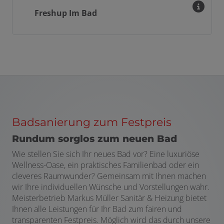
Freshup Im Bad
Badsanierung zum Festpreis
Rundum sorglos zum neuen Bad
Wie stellen Sie sich Ihr neues Bad vor? Eine luxuriöse
Wellness-Oase, ein praktisches Familienbad oder ein
cleveres Raumwunder? Gemeinsam mit Ihnen machen
wir Ihre individuellen Wünsche und Vorstellungen wahr.
Meisterbetrieb Markus Müller Sanitär & Heizung bietet
Ihnen alle Leistungen für Ihr Bad zum fairen und
transparenten Festpreis. Möglich wird das durch unsere