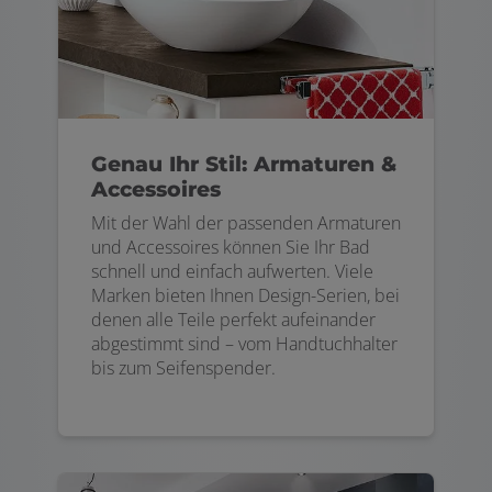
Genau Ihr Stil: Armaturen &
Accessoires
Mit der Wahl der passenden Armaturen
und Accessoires können Sie Ihr Bad
schnell und einfach aufwerten. Viele
Marken bieten Ihnen Design-Serien, bei
denen alle Teile perfekt aufeinander
abgestimmt sind – vom Handtuchhalter
bis zum Seifenspender.