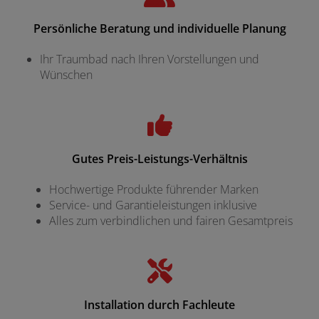
Persönliche Beratung und individuelle Planung
Ihr Traumbad nach Ihren Vorstellungen und
Wünschen
Gutes Preis-Leistungs-Verhältnis
Hochwertige Produkte führender Marken
Service- und Garantieleistungen inklusive
Alles zum verbindlichen und fairen Gesamtpreis
Installation durch Fachleute