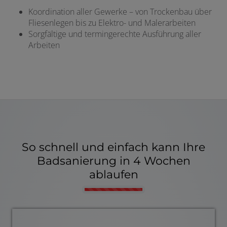
Koordination aller Gewerke – von Trockenbau über
Fliesenlegen bis zu Elektro- und Malerarbeiten
Sorgfältige und termingerechte Ausführung aller
Arbeiten
So schnell und einfach kann Ihre
Badsanierung in 4 Wochen
ablaufen
Counter-